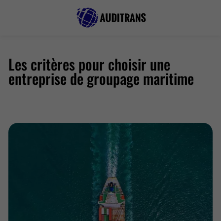
Les critères pour choisir une
entreprise de groupage maritime