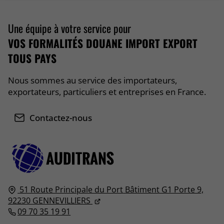
Une équipe à votre service pour
VOS FORMALITÉS DOUANE IMPORT EXPORT
TOUS PAYS
Nous sommes au service des importateurs,
exportateurs, particuliers et entreprises en France.
Contactez-nous
51 Route Principale du Port
Bâtiment G1 Porte 9,
92230
GENNEVILLIERS
09 70 35 19 91