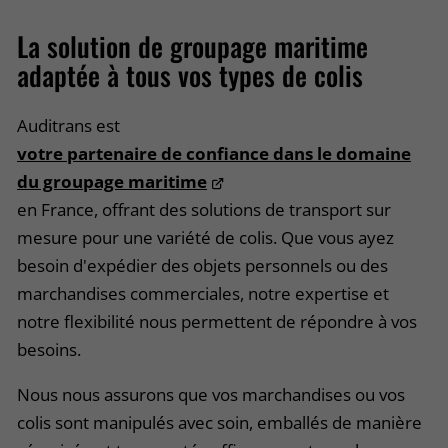
La solution de groupage maritime
adaptée à tous vos types de colis
Auditrans est
votre partenaire de confiance dans le domaine
du groupage maritime
en France, offrant des solutions de transport sur
mesure pour une variété de colis. Que vous ayez
besoin d'expédier des objets personnels ou des
marchandises commerciales, notre expertise et
notre flexibilité nous permettent de répondre à vos
besoins.
Nous nous assurons que vos marchandises ou vos
colis sont manipulés avec soin, emballés de manière