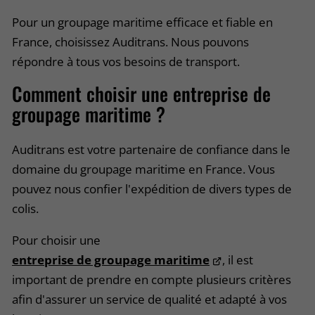
Pour un groupage maritime efficace et fiable en
France, choisissez Auditrans. Nous pouvons
répondre à tous vos besoins de transport.
Comment choisir une entreprise de
groupage maritime ?
Auditrans est votre partenaire de confiance dans le
domaine du groupage maritime en France. Vous
pouvez nous confier l'expédition de divers types de
colis.
Pour choisir une
entreprise de groupage maritime
, il est
important de prendre en compte plusieurs critères
afin d'assurer un service de qualité et adapté à vos