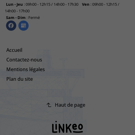
Lun - Jeu
: 09h00 - 12h15 / 14h00 - 17h30
Ven
: 09h00 - 12h15 /
14h00 - 17h00
Sam - Dim
: Fermé
Accueil
Contactez-nous
Mentions légales
Plan du site
Haut de page