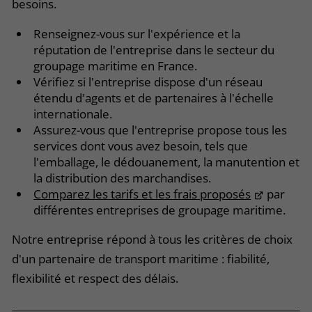
besoins.
Renseignez-vous sur l'expérience et la
réputation de l'entreprise dans le secteur du
groupage maritime en France.
Vérifiez si l'entreprise dispose d'un réseau
étendu d'agents et de partenaires à l'échelle
internationale.
Assurez-vous que l'entreprise propose tous les
services dont vous avez besoin, tels que
l'emballage, le dédouanement, la manutention et
la distribution des marchandises.
Comparez les tarifs et les frais proposés
par
différentes entreprises de groupage maritime.
Notre entreprise répond à tous les critères de choix
d'un partenaire de transport maritime : fiabilité,
flexibilité et respect des délais.