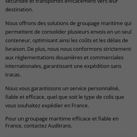
sécurisée et transportés efficacement vers leur
destination.
Nous offrons des solutions de groupage maritime qui
permettent de consolider plusieurs envois en un seul
conteneur, optimisant ainsi les coûts et les délais de
livraison. De plus, nous nous conformons strictement
aux réglementations douanières et commerciales
internationales, garantissant une expédition sans
tracas.
Nous vous garantissons un service personnalisé,
fiable et efficace, quel que soit le type de colis que
vous souhaitez expédier en France.
Pour un groupage maritime efficace et fiable en
France, contactez Auditrans.